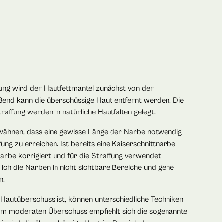
ung wird der Hautfettmantel zunächst von der
eßend kann die überschüssige Haut entfernt werden. Die
ffung werden in natürliche Hautfalten gelegt.
erwähnen, dass eine gewisse Länge der Narbe notwendig
fung zu erreichen. Ist bereits eine Kaiserschnittnarbe
arbe korrigiert und für die Straffung verwendet
 ich die Narben in nicht sichtbare Bereiche und gehe
n.
Hautüberschuss ist, können unterschiedliche Techniken
nem moderaten Überschuss empfiehlt sich die sogenannte