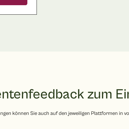
entenfeedback zum Ein
ngen können Sie auch auf den jeweiligen Plattformen in vol