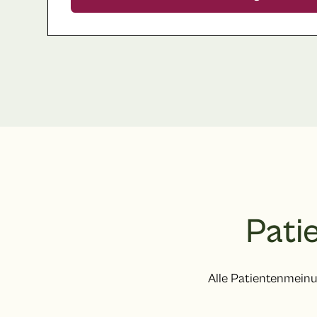
Pati
Alle Patientenmeinu