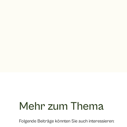
Mehr zum Thema
Folgende Beiträge könnten Sie auch interessieren: