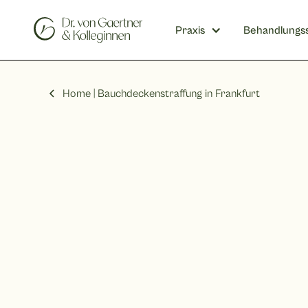
Praxis
Behandlungs
Home |
Bauchdeckenstraffung in Frankfurt