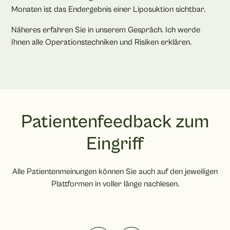
Monaten ist das Endergebnis einer Liposuktion sichtbar.
Näheres erfahren Sie in unserem Gespräch. Ich werde
Ihnen alle Operationstechniken und Risiken erklären.
Patientenfeedback zum
Eingriff
Alle Patientenmeinungen können Sie auch auf den jeweiligen
Plattformen in voller länge nachlesen.