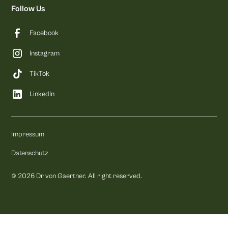
Follow Us
Facebook
Instagram
TikTok
LinkedIn
Impressum
Datenschutz
©
2026
Dr von Gaertner. All right reserved.