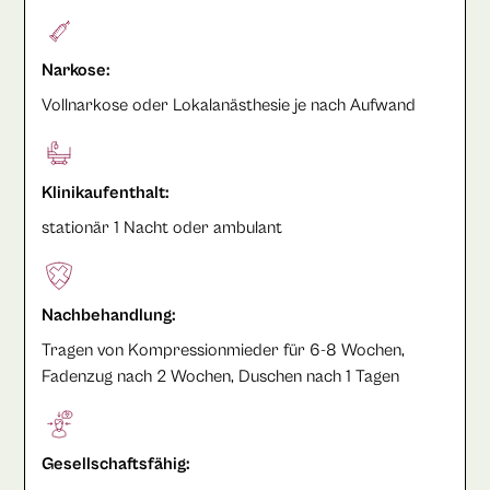
Narkose:
Vollnarkose oder Lokalanästhesie je nach Aufwand
Klinikaufenthalt:
stationär 1 Nacht oder ambulant
Nachbehandlung:
Tragen von Kompressionmieder für 6-8 Wochen,
Fadenzug nach 2 Wochen, Duschen nach 1 Tagen
Gesellschaftsfähig: