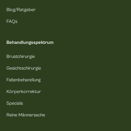
Blog/Ratgeber
FAQs
Behandlungsspektrum
Brustchirurgie
Gesichtschirurgie
Faltenbehandlung
Körperkorrektur
Specials
Reine Männersache