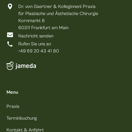
Dr. von Gaertner & KolleginnenI Praxis
für Plastische und Ästhetische Chirurgie
Kornmarkt 6
60311 Frankfurt am Main
Nachricht senden
Rufen Sie uns an
+49 69 20 43 41 80
Menu
Praxis
Terminbuchung
Kontakt & Anfahrt