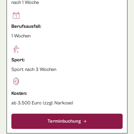
nach 1 Woche
Berufsausfall:
1 Wochen
Sport:
Sport nach 3 Wochen
Kosten:
ab 3.500 Euro (zzgl. Narkose)
Terminbuchung