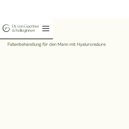
Home |
Faltenbehandlung für den Mann mit Hyaluronsäure