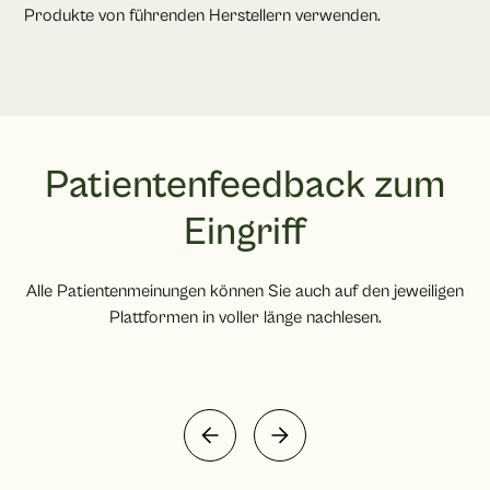
Produkte von führenden Herstellern verwenden.
Patientenfeedback zum
Eingriff
Alle Patientenmeinungen können Sie auch auf den jeweiligen
Plattformen in voller länge nachlesen.