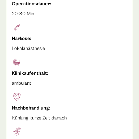
Operationsdauer:
20-30 Min
Narkose:
Lokalanästhesie
Klinikaufenthalt:
ambulant
Nachbehandlung:
Kühlung kurze Zeit danach