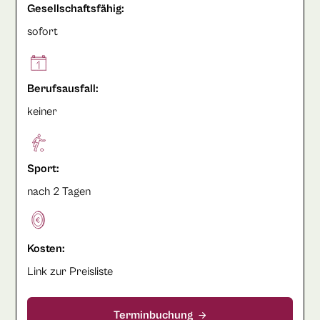
Gesellschaftsfähig:
sofort
Berufsausfall:
keiner
Sport:
nach 2 Tagen
Kosten:
Link zur Preisliste
Terminbuchung