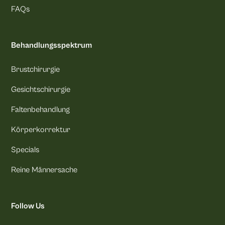
FAQs
Behandlungsspektrum
Brustchirurgie
Gesichtschirurgie
Faltenbehandlung
Körperkorrektur
Specials
Reine Männersache
Follow Us