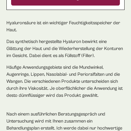
Hyaluronsäure ist ein wichtiger Feuchtigkeitsspeicher der
Haut.
Das synthetisch hergestellte Hyaluron bewirkt eine
Glättung der Haut und die Wiederherstellung der Konturen
im Gesicht. Dabei dient es als Füllstoff (Filler).
Häufige Anwendungsgebiete sind die Mundwinkel,
Augenringe, Lippen, Nasolabial- und Perioralfalten und die
Wangen. Die verschiedenen Produkte unterscheiden sich
durch ihre Viskosität. Je oberflächlicher die Anwendung ist
desto dünnflüssiger wird das Produkt gewählt.
Nach einem ausführlichen Beratungsgespräch und
Untersuchung wird mit Ihnen zusammen ein
Behandlungsplan erstellt. Ich werde dabei nur hochwertige