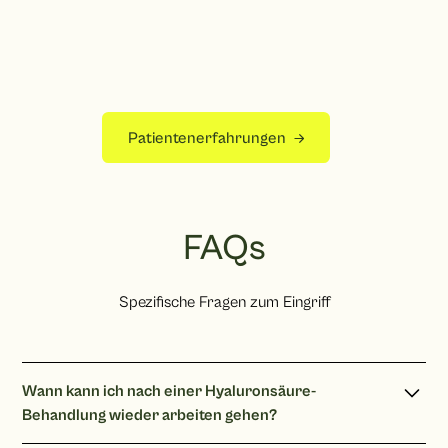
Patientenerfahrungen
FAQs
Spezifische Fragen zum Eingriff
Wann kann ich nach einer Hyaluronsäure-
Behandlung wieder arbeiten gehen?