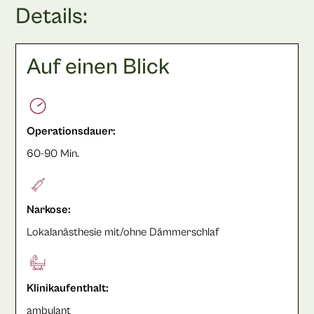
Details:
Auf einen Blick
Operationsdauer:
60-90 Min.
Narkose:
Lokalanästhesie mit/ohne Dämmerschlaf
Klinikaufenthalt:
ambulant