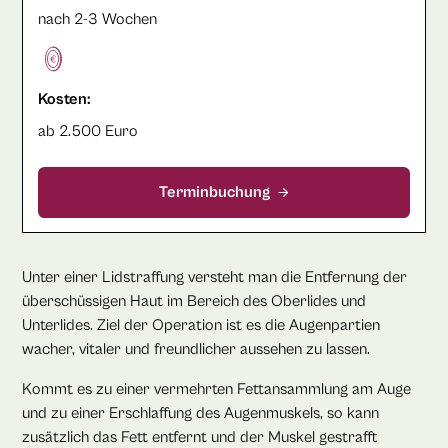
nach 2-3 Wochen
Kosten:
ab 2.500 Euro
Terminbuchung
Unter einer Lidstraffung versteht man die Entfernung der
überschüssigen Haut im Bereich des Oberlides und
Unterlides. Ziel der Operation ist es die Augenpartien
wacher, vitaler und freundlicher aussehen zu lassen.
Kommt es zu einer vermehrten Fettansammlung am Auge
und zu einer Erschlaffung des Augenmuskels, so kann
zusätzlich das Fett entfernt und der Muskel gestrafft