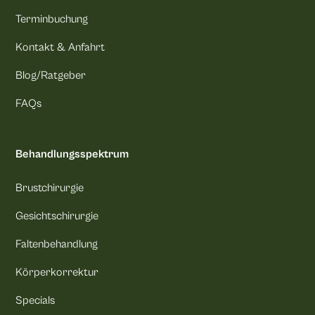
Terminbuchung
Kontakt & Anfahrt
Blog/Ratgeber
FAQs
Behandlungsspektrum
Brustchirurgie
Gesichtschirurgie
Faltenbehandlung
Körperkorrektur
Specials