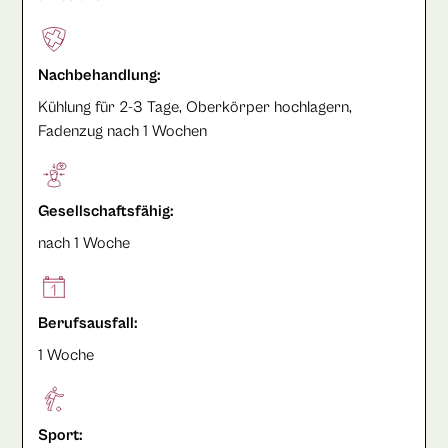
Nachbehandlung:
Kühlung für 2-3 Tage, Oberkörper hochlagern,
Fadenzug nach 1 Wochen
Gesellschaftsfähig:
nach 1 Woche
Berufsausfall:
1 Woche
Sport: