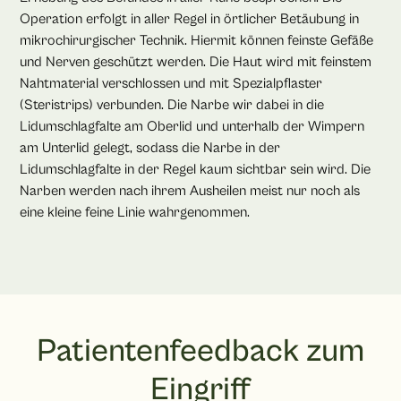
Operation erfolgt in aller Regel in örtlicher Betäubung in
mikrochirurgischer Technik. Hiermit können feinste Gefäße
und Nerven geschützt werden. Die Haut wird mit feinstem
Nahtmaterial verschlossen und mit Spezialpflaster
(Steristrips) verbunden. Die Narbe wir dabei in die
Lidumschlagfalte am Oberlid und unterhalb der Wimpern
am Unterlid gelegt, sodass die Narbe in der
Lidumschlagfalte in der Regel kaum sichtbar sein wird. Die
Narben werden nach ihrem Ausheilen meist nur noch als
eine kleine feine Linie wahrgenommen.
Patientenfeedback zum
Eingriff