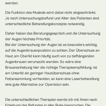
werden.
Die Funktion des Muskels wird dabei nicht eingeschränkt.
Je nach Untersuchungsbefund und Alter des Patienten sind
unterschiedliche Behandlungskonzepte notwendig.
Daher haben das Beratungsgespräch und die Untersuchung
der Augen höchste Priorität.
Bei der Untersuchung der Augen ist es besonders wichtig,
auf die Augenbrauenposition zu achten. Der Überschuss an
Haut am Oberlid kann häufig auch von zu tiefhängenden
Augenbrauen verursacht werden. So wäre eine
Brauenanhebung hier die richtige Therapieempfehlung. Ist
am Unterlid ein geringer Hautüberschuss ohne
Fettansammlung vorhanden, so kann eine Laserbehandlung
eine gute Alternative zur Operation sein.
Die unterschiedlichen Therapien werde ich mit Ihnen nach
Erhebung des Befundes in aller Ruhe besprochen. Die