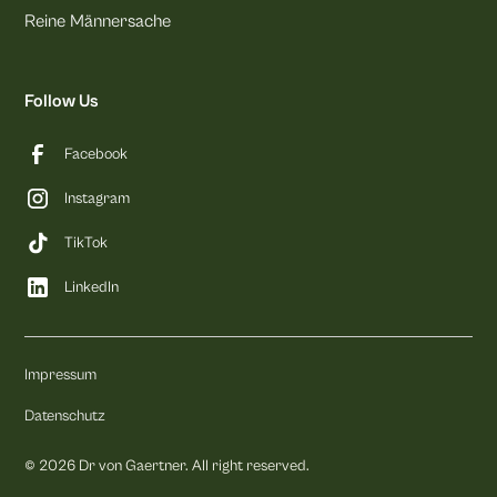
Reine Männersache
Follow Us
Facebook
Instagram
TikTok
LinkedIn
Impressum
Datenschutz
©
2026
Dr von Gaertner. All right reserved.