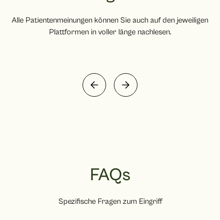
Alle Patientenmeinungen können Sie auch auf den jeweiligen
Plattformen in voller länge nachlesen.
FAQs
Spezifische Fragen zum Eingriff