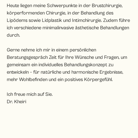
Heute liegen meine Schwerpunkte in der Brustchirurgie,
körperformenden Chirurgie, in der Behandlung des
Lipödems sowie Lidplastik und Intimchirurgie. Zudem führe
ich verschiedene minimalinvasive ästhetische Behandlungen
durch.
Gerne nehme ich mir in einem persönlichen
Beratungsgespräch Zeit für Ihre Wünsche und Fragen, um
gemeinsam ein individuelles Behandlungskonzept zu
entwickeln – für natürliche und harmonische Ergebnisse,
mehr Wohlbefinden und ein positives Körpergefühl.
Ich freue mich auf Sie.
Dr. Kheiri