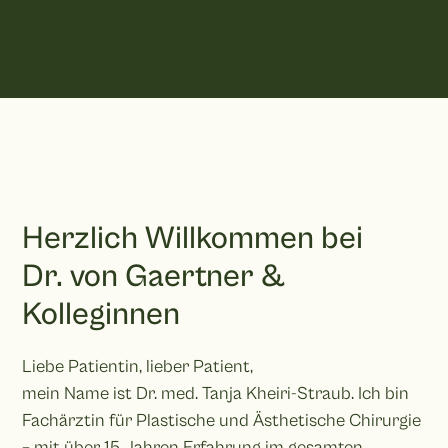
Herzlich Willkommen bei
Dr. von Gaertner &
Kolleginnen
Liebe Patientin, lieber Patient,
mein Name ist Dr. med. Tanja Kheiri-Straub. Ich bin
Fachärztin für Plastische und Ästhetische Chirurgie
– mit über 15 Jahren Erfahrung im gesamten