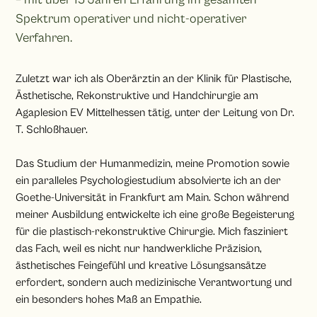
Spektrum operativer und nicht-operativer
Verfahren.
Zuletzt war ich als Oberärztin an der Klinik für Plastische,
Ästhetische, Rekonstruktive und Handchirurgie am
Agaplesion EV Mittelhessen tätig, unter der Leitung von Dr.
T. Schloßhauer.
Das Studium der Humanmedizin, meine Promotion sowie
ein paralleles Psychologiestudium absolvierte ich an der
Goethe-Universität in Frankfurt am Main. Schon während
meiner Ausbildung entwickelte ich eine große Begeisterung
für die plastisch-rekonstruktive Chirurgie. Mich fasziniert
das Fach, weil es nicht nur handwerkliche Präzision,
ästhetisches Feingefühl und kreative Lösungsansätze
erfordert, sondern auch medizinische Verantwortung und
ein besonders hohes Maß an Empathie.