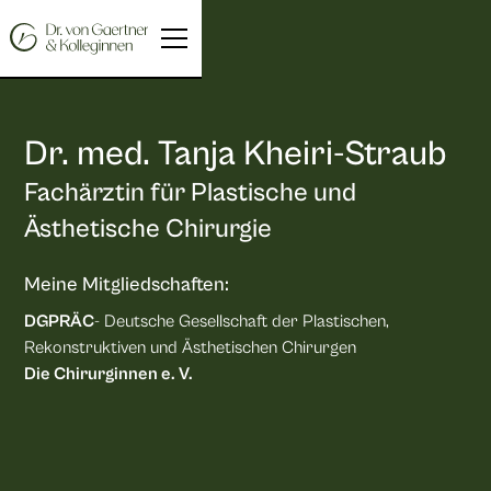
Dr. med. Tanja Kheiri-Straub
Fachärztin für Plastische und
Ästhetische Chirurgie
Meine Mitgliedschaften:
DGPRÄC
- Deutsche Gesellschaft der Plastischen,
Rekonstruktiven und Ästhetischen Chirurgen
Die Chirurginnen e. V.