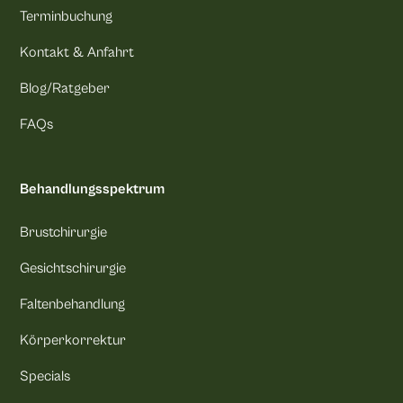
Terminbuchung
Kontakt & Anfahrt
Blog/Ratgeber
FAQs
Behandlungsspektrum
Brustchirurgie
Gesichtschirurgie
Faltenbehandlung
Körperkorrektur
Specials