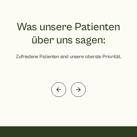
Was unsere Patienten
über uns sagen:
Zufriedene Patienten sind unsere oberste Priorität.