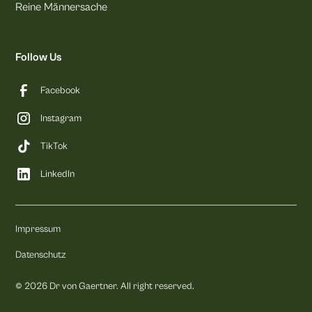
Reine Männersache
Follow Us
Facebook
Instagram
TikTok
LinkedIn
Impressum
Datenschutz
©
2026
Dr von Gaertner. All right reserved.