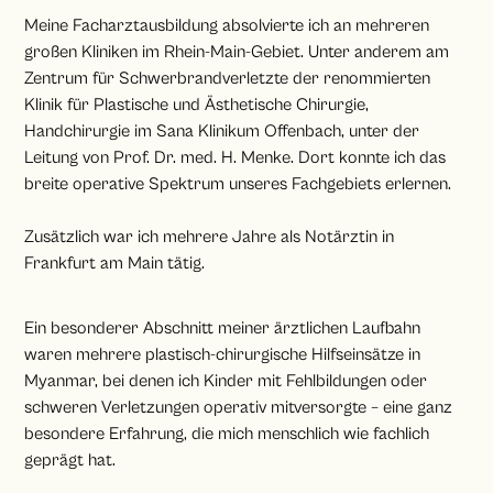
Meine Facharztausbildung absolvierte ich an mehreren
großen Kliniken im Rhein-Main-Gebiet. Unter anderem am
Zentrum für Schwerbrandverletzte der renommierten
Klinik für Plastische und Ästhetische Chirurgie,
Handchirurgie im Sana Klinikum Offenbach, unter der
Leitung von Prof. Dr. med. H. Menke. Dort konnte ich das
breite operative Spektrum unseres Fachgebiets erlernen.
Zusätzlich war ich mehrere Jahre als Notärztin in
Frankfurt am Main tätig.
Ein besonderer Abschnitt meiner ärztlichen Laufbahn
waren mehrere plastisch-chirurgische Hilfseinsätze in
Myanmar, bei denen ich Kinder mit Fehlbildungen oder
schweren Verletzungen operativ mitversorgte – eine ganz
besondere Erfahrung, die mich menschlich wie fachlich
geprägt hat.