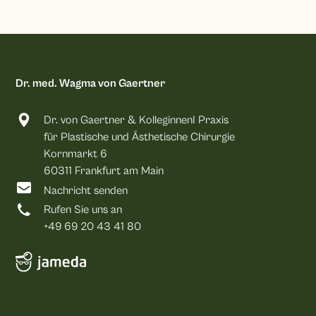
Dr. med. Wagma von Gaertner
Dr. von Gaertner & KolleginnenI Praxis
für Plastische und Ästhetische Chirurgie
Kornmarkt 6
60311 Frankfurt am Main
Nachricht senden
Rufen Sie uns an
+49 69 20 43 41 80