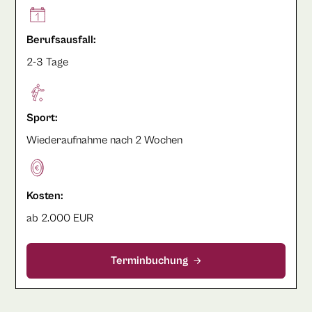
Berufsausfall:
2-3 Tage
Sport:
Wiederaufnahme nach 2 Wochen
Kosten:
ab 2.000 EUR
Terminbuchung