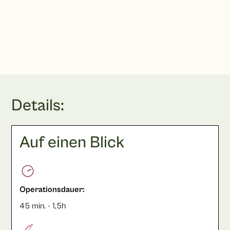
Terminbuchung
Details:
Auf einen Blick
Operationsdauer:
45 min. - 1,5h