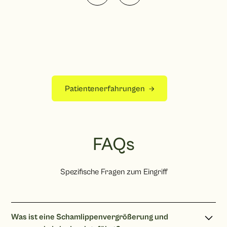
Patientenerfahrungen
FAQs
Spezifische Fragen zum Eingriff
Was ist eine Schamlippenvergrößerung und