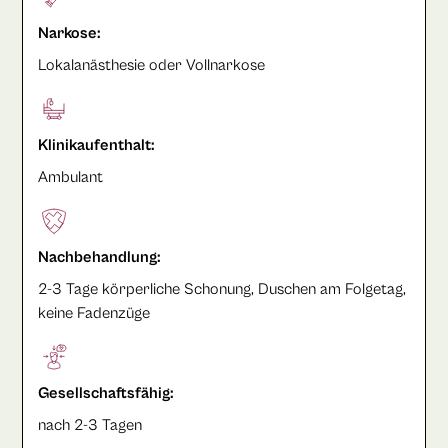
Narkose:
Lokalanästhesie oder Vollnarkose
Klinikaufenthalt:
Ambulant
Nachbehandlung:
2-3 Tage körperliche Schonung, Duschen am Folgetag,
keine Fadenzüge
Gesellschaftsfähig:
nach 2-3 Tagen