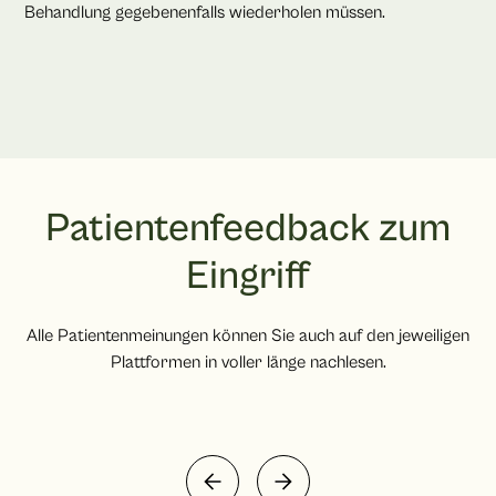
Behandlung gegebenenfalls wiederholen müssen.
Patientenfeedback zum
Eingriff
Alle Patientenmeinungen können Sie auch auf den jeweiligen
Plattformen in voller länge nachlesen.