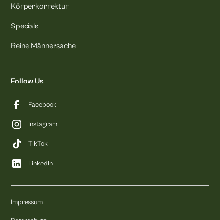
Körperkorrektur
Specials
Reine Männersache
Follow Us
Facebook
Instagram
TikTok
LinkedIn
Impressum