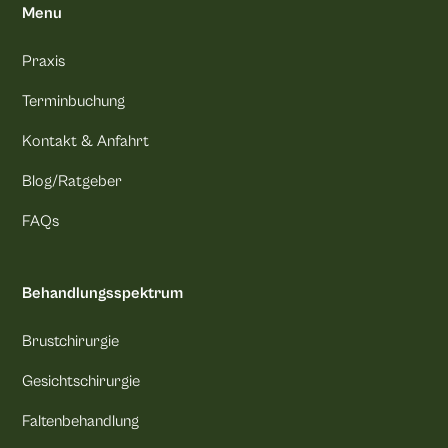
Menu
Praxis
Terminbuchung
Kontakt & Anfahrt
Blog/Ratgeber
FAQs
Behandlungsspektrum
Brustchirurgie
Gesichtschirurgie
Faltenbehandlung