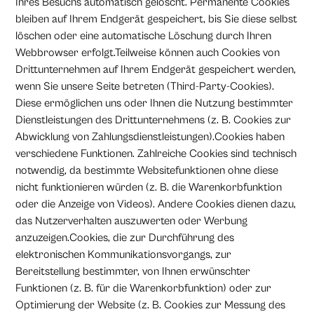
Ihres Besuchs automatisch gelöscht. Permanente Cookies
bleiben auf Ihrem Endgerät gespeichert, bis Sie diese selbst
löschen oder eine automatische Löschung durch Ihren
Webbrowser erfolgt.Teilweise können auch Cookies von
Drittunternehmen auf Ihrem Endgerät gespeichert werden,
wenn Sie unsere Seite betreten (Third-Party-Cookies).
Diese ermöglichen uns oder Ihnen die Nutzung bestimmter
Dienstleistungen des Drittunternehmens (z. B. Cookies zur
Abwicklung von Zahlungsdienstleistungen).Cookies haben
verschiedene Funktionen. Zahlreiche Cookies sind technisch
notwendig, da bestimmte Websitefunktionen ohne diese
nicht funktionieren würden (z. B. die Warenkorbfunktion
oder die Anzeige von Videos). Andere Cookies dienen dazu,
das Nutzerverhalten auszuwerten oder Werbung
anzuzeigen.Cookies, die zur Durchführung des
elektronischen Kommunikationsvorgangs, zur
Bereitstellung bestimmter, von Ihnen erwünschter
Funktionen (z. B. für die Warenkorbfunktion) oder zur
Optimierung der Website (z. B. Cookies zur Messung des