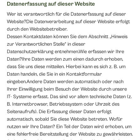
Datenerfassung auf dieser Website
Wer ist verantwortlich für die Datenerfassung auf dieser
Website?Die Datenverarbeitung auf dieser Website erfolgt
durch den Websitebetreiber.
Dessen Kontaktdaten können Sie dem Abschnitt „Hinweis
zur Verantwortlichen Stelle“ in dieser
Datenschutzerklärung entnehmen.Wie erfassen wir Ihre
Daten?Ihre Daten werden zum einen dadurch erhoben,
dass Sie uns diese mitteilen. Hierbei kann es sich z. B. um
Daten handeln, die Sie in ein Kontaktformular
eingeben.Andere Daten werden automatisch oder nach
Ihrer Einwilligung beim Besuch der Website durch unsere
IT- Systeme erfasst. Das sind vor allem technische Daten (z.
B. Internetbrowser, Betriebssystem oder Uhrzeit des
Seitenaufrufs). Die Erfassung dieser Daten erfolgt
automatisch, sobald Sie diese Website betreten. Wofür
nutzen wir Ihre Daten? Ein Teil der Daten wird erhoben, um
eine fehlerfreie Bereitstellung der Website zu gewährleisten.