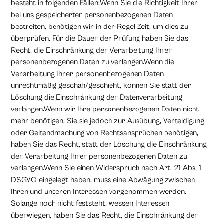
besteht in folgenden Fällen:Wenn Sie die Richtigkeit Ihrer
bei uns gespeicherten personenbezogenen Daten
bestreiten, benötigen wir in der Regel Zeit, um dies zu
überprüfen. Für die Dauer der Prüfung haben Sie das
Recht, die Einschränkung der Verarbeitung Ihrer
personenbezogenen Daten zu verlangen.Wenn die
Verarbeitung Ihrer personenbezogenen Daten
unrechtmäßig geschah/geschieht, können Sie statt der
Löschung die Einschränkung der Datenverarbeitung
verlangen.Wenn wir Ihre personenbezogenen Daten nicht
mehr benötigen, Sie sie jedoch zur Ausübung, Verteidigung
oder Geltendmachung von Rechtsansprüchen benötigen,
haben Sie das Recht, statt der Löschung die Einschränkung
der Verarbeitung Ihrer personenbezogenen Daten zu
verlangen.Wenn Sie einen Widerspruch nach Art. 21 Abs. 1
DSGVO eingelegt haben, muss eine Abwägung zwischen
Ihren und unseren Interessen vorgenommen werden.
Solange noch nicht feststeht, wessen Interessen
überwiegen, haben Sie das Recht, die Einschränkung der