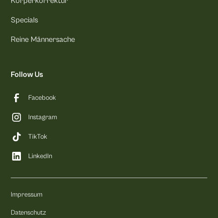
Körperkorrektur
Specials
Reine Männersache
Follow Us
Facebook
Instagram
TikTok
LinkedIn
Impressum
Datenschutz