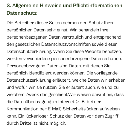
3. Allgemeine Hinweise und Pflichtinformationen
Datenschutz
Die Betreiber dieser Seiten nehmen den Schutz Ihrer
persönlichen Daten sehr ernst. Wir behandeln Ihre
personenbezogenen Daten vertraulich und entsprechend
den gesetzlichen Datenschutzvorschriften sowie dieser
Datenschutzerklärung. Wenn Sie diese Website benutzen,
werden verschiedene personenbezogene Daten erhoben.
Personenbezogene Daten sind Daten, mit denen Sie
persönlich identifiziert werden können. Die vorliegende
Datenschutzerklärung erläutert, welche Daten wir erheben
und wofür wir sie nutzen. Sie erläutert auch, wie und zu
welchem Zweck das geschieht.Wir weisen darauf hin, dass
die Datenübertragung im Internet (z. B. bei der
Kommunikation per E-Mail) Sicherheitslücken aufweisen
kann. Ein lückenloser Schutz der Daten vor dem Zugriff
durch Dritte ist nicht möglich.