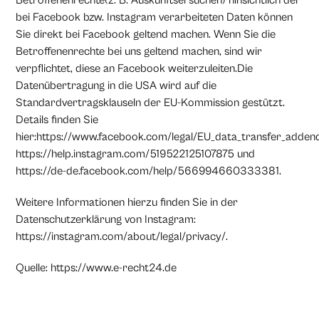
Betroffenenrechte(z. B. Auskunftsersuchen) hinsichtlich der
bei Facebook bzw. Instagram verarbeiteten Daten können
Sie direkt bei Facebook geltend machen. Wenn Sie die
Betroffenenrechte bei uns geltend machen, sind wir
verpflichtet, diese an Facebook weiterzuleiten.Die
Datenübertragung in die USA wird auf die
Standardvertragsklauseln der EU-Kommission gestützt.
Details finden Sie
hier:https://www.facebook.com/legal/EU_data_transfer_adden
https://help.instagram.com/519522125107875 und
https://de-de.facebook.com/help/566994660333381
.
Weitere Informationen hierzu finden Sie in der
Datenschutzerklärung von Instagram:
https://instagram.com/about/legal/privacy/
.
Quelle:
https://www.e-recht24.de