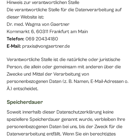
Hinweis zur verantwortlichen Stelle
Die verantwortliche Stelle für die Datenverarbeitung auf
dieser Website ist:
Dr. med. Wagma von Gaertner
Kornmarkt 6, 60311 Frankfurt am Main
Telefon:
069 20434180
E-Mail:
praxis@vongaertner.de
Verantwortliche Stelle ist die natürliche oder juristische
Person, die allein oder gemeinsam mit anderen über die
Zwecke und Mittel der Verarbeitung von
personenbezogenen Daten (z. B. Namen, E-Mail-Adressen o.
Ä.) entscheidet.
Speicherdauer
Soweit innerhalb dieser Datenschutzerklärung keine
speziellere Speicherdauer genannt wurde, verbleiben Ihre
personenbezogenen Daten bei uns, bis der Zweck für die
Datenverarbeitung entfällt. Wenn Sie ein berechtigtes