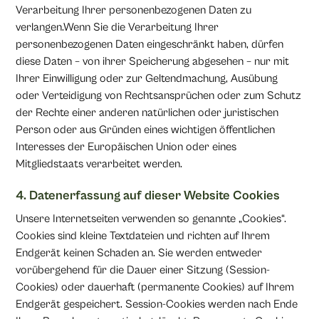
Verarbeitung Ihrer personenbezogenen Daten zu
verlangen.Wenn Sie die Verarbeitung Ihrer
personenbezogenen Daten eingeschränkt haben, dürfen
diese Daten – von ihrer Speicherung abgesehen – nur mit
Ihrer Einwilligung oder zur Geltendmachung, Ausübung
oder Verteidigung von Rechtsansprüchen oder zum Schutz
der Rechte einer anderen natürlichen oder juristischen
Person oder aus Gründen eines wichtigen öffentlichen
Interesses der Europäischen Union oder eines
Mitgliedstaats verarbeitet werden.
4. Datenerfassung auf dieser Website Cookies
Unsere Internetseiten verwenden so genannte „Cookies“.
Cookies sind kleine Textdateien und richten auf Ihrem
Endgerät keinen Schaden an. Sie werden entweder
vorübergehend für die Dauer einer Sitzung (Session-
Cookies) oder dauerhaft (permanente Cookies) auf Ihrem
Endgerät gespeichert. Session-Cookies werden nach Ende