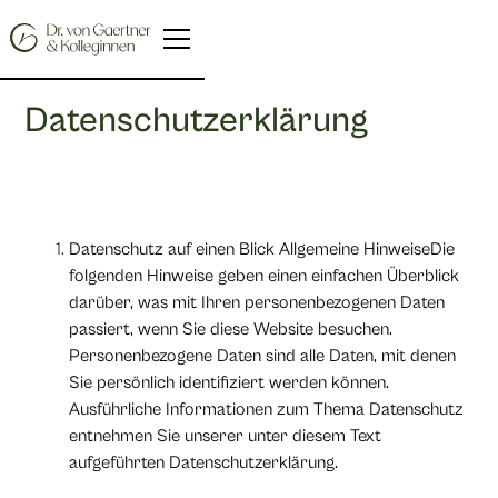
Zurück
Datenschutzerklärung
Datenschutz auf einen Blick Allgemeine HinweiseDie
folgenden Hinweise geben einen einfachen Überblick
darüber, was mit Ihren personenbezogenen Daten
passiert, wenn Sie diese Website besuchen.
Personenbezogene Daten sind alle Daten, mit denen
Sie persönlich identifiziert werden können.
Ausführliche Informationen zum Thema Datenschutz
entnehmen Sie unserer unter diesem Text
aufgeführten Datenschutzerklärung.