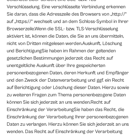
Verschlüsselung. Eine verschlüsselte Verbindung erkennen
Sie daran, dass die Adresszeile des Browsers von „http://“
auf „https://“ wechselt und an dem Schloss-Symbol in Ihrer
Browserzeile.Wenn die SSL- bzw. TLS-Verschlüsselung
aktiviert ist, können die Daten, die Sie an uns übermitteln,
nicht von Dritten mitgelesen werden.Auskunft, Löschung
und BerichtigungSie haben im Rahmen der geltenden
gesetzlichen Bestimmungen jederzeit das Recht auf
unentgeltliche Auskunft über Ihre gespeicherten
personenbezogenen Daten, deren Herkunft und Empfänger
und den Zweck der Datenverarbeitung und ggf. ein Recht
auf Berichtigung oder Löschung dieser Daten. Hierzu sowie
zu weiteren Fragen zum Thema personenbezogene Daten
können Sie sich jederzeit an uns wenden.Recht auf
Einschränkung der VerarbeitungSie haben das Recht, die
Einschränkung der Verarbeitung Ihrer personenbezogenen
Daten zu verlangen. Hierzu können Sie sich jederzeit an uns
wenden. Das Recht auf Einschränkung der Verarbeitung