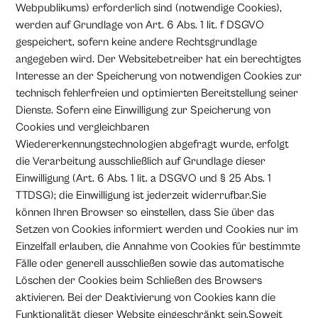
Webpublikums) erforderlich sind (notwendige Cookies),
werden auf Grundlage von Art. 6 Abs. 1 lit. f DSGVO
gespeichert, sofern keine andere Rechtsgrundlage
angegeben wird. Der Websitebetreiber hat ein berechtigtes
Interesse an der Speicherung von notwendigen Cookies zur
technisch fehlerfreien und optimierten Bereitstellung seiner
Dienste. Sofern eine Einwilligung zur Speicherung von
Cookies und vergleichbaren
Wiedererkennungstechnologien abgefragt wurde, erfolgt
die Verarbeitung ausschließlich auf Grundlage dieser
Einwilligung (Art. 6 Abs. 1 lit. a DSGVO und § 25 Abs. 1
TTDSG); die Einwilligung ist jederzeit widerrufbar.Sie
können Ihren Browser so einstellen, dass Sie über das
Setzen von Cookies informiert werden und Cookies nur im
Einzelfall erlauben, die Annahme von Cookies für bestimmte
Fälle oder generell ausschließen sowie das automatische
Löschen der Cookies beim Schließen des Browsers
aktivieren. Bei der Deaktivierung von Cookies kann die
Funktionalität dieser Website eingeschränkt sein.Soweit