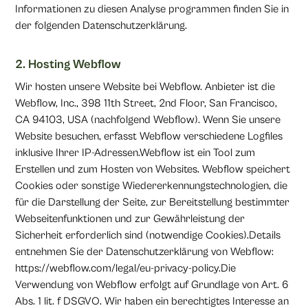
Informationen zu diesen Analyse programmen finden Sie in
der folgenden Datenschutzerklärung.
2. Hosting Webflow
Wir hosten unsere Website bei Webflow. Anbieter ist die
Webflow, Inc., 398 11th Street, 2nd Floor, San Francisco,
CA 94103, USA (nachfolgend Webflow). Wenn Sie unsere
Website besuchen, erfasst Webflow verschiedene Logfiles
inklusive Ihrer IP-Adressen.Webflow ist ein Tool zum
Erstellen und zum Hosten von Websites. Webflow speichert
Cookies oder sonstige Wiedererkennungstechnologien, die
für die Darstellung der Seite, zur Bereitstellung bestimmter
Webseitenfunktionen und zur Gewährleistung der
Sicherheit erforderlich sind (notwendige Cookies).Details
entnehmen Sie der Datenschutzerklärung von Webflow:
https://webflow.com/legal/eu-privacy-policy.Die
Verwendung von Webflow erfolgt auf Grundlage von Art. 6
Abs. 1 lit. f DSGVO. Wir haben ein berechtigtes Interesse an