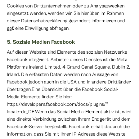
Cookies von Drittunternehmen oder zu Analysezwecken
eingesetzt werden, werden wir Sie hierüber im Rahmen
dieser Datenschutzerklärung gesondert informieren und
ggf. eine Einwilligung abfragen.
5. Soziale Medien Facebook
Auf dieser Website sind Elemente des sozialen Netzwerks
Facebook integriert. Anbieter dieses Dienstes ist die Meta
Platforms Ireland Limited, 4 Grand Canal Square, Dublin 2,
Irland. Die erfassten Daten werden nach Aussage von
Facebook jedoch auch in die USA und in andere Drittländer
übertragen.Eine Übersicht über die Facebook Social-
Media-Elemente finden Sie hier:
https://developers.facebook.com/docs/plugins/?
locale=de_DE.Wenn das Social-Media-Element aktiv ist, wird
eine direkte Verbindung zwischen Ihrem Endgerät und dem
Facebook-Server hergestellt. Facebook erhält dadurch die
Information, dass Sie mit Ihrer IP-Adresse diese Website