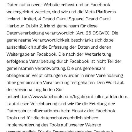
Daten auf unserer Website erfasst und an Facebook
weitergeleitet werden, sind wir und die Meta Platforms
Ireland Limited, 4 Grand Canal Square, Grand Canal
Harbour, Dublin 2, Irland gemeinsam für diese
Datenverarbeitung verantwortlich (Art. 26 DSGVO). Die
gemeinsame Verantwortlichkeit beschränkt sich dabei
ausschließlich auf die Erfassung der Daten und deren
Weitergabe an Facebook. Die nach der Weiterleitung
erfolgende Verarbeitung durch Facebook ist nicht Teil der
gemeinsamen Verantwortung. Die uns gemeinsam
obliegenden Verpflichtungen wurden in einer Vereinbarung
über gemeinsame Verarbeitung festgehalten. Den Wortlaut
der Vereinbarung finden Sie
unter:https://www.facebook.com/legal/controller_addendum.
Laut dieser Vereinbarung sind wir für die Erteilung der
Datenschutzinformationen beim Einsatz des Facebook-
Tools und für die datenschutzrechtlich sichere
Implementierung des Tools auf unserer Website