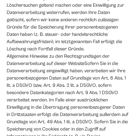
Löschersuchen geltend machen oder eine Einwilligung zur
Datenverarbeitung widerrufen, werden Ihre Daten
gelöscht, sofern wir keine anderen rechtlich zulässigen
Gründe für die Speicherung Ihrer personenbezogenen
Daten haben (z. B. steuer- oder handelsrechtliche
Aufbewahrungsfristen); im letztgenannten Fall erfolgt die
Löschung nach Fortfall dieser Gründe.
Allgemeine Hinweise zu den Rechtsgrundlagen der
Datenverarbeitung auf dieser WebsiteSofern Sie in die
Datenverarbeitung eingewilligt haben, verarbeiten wir Ihre
personenbezogenen Daten auf Grundlage von Art. 6 Abs. 1
lit. a DSGVO bzw. Art. 9 Abs. 2 lit. a DSGVO, sofern
besondere Datenkategorien nach Art. 9 Abs. 1 DSGVO
verarbeitet werden. Im Falle einer ausdrücklichen
Einwilligung in die Übertragung personenbezogener Daten
in Drittstaaten erfolgt die Datenverarbeitung außerdem auf
Grundlage von Art. 49 Abs. 1 lit. a DSGVO. Sofern Sie in die
Speicherung von Cookies oder in den Zugriff auf