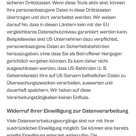
sicheren Drittstaaten. Wenn diese Tools aktiv sind, können
Ihre personenbezogene Daten in diese Drittstaaten
übertragen und dort verarbeitet werden. Wir weisen
darauf hin, dass in diesen Ländern kein mit der EU
vergleichbares Datenschutzniveau garantiert werden kann.
Beispielsweise sind US-Unternehmen dazu verpflichtet,
personenbezogene Daten an Sicherheitsbehörden
herauszugeben, ohne dass Sie als Betroffener hiergegen
gerichtlich vorgehen könnten. Es kann daher nicht
ausgeschlossen werden, dass US-Behörden (z. B.
Geheimdienste) Ihre auf US-Servern befindlichen Daten zu
Überwachungszwecken verarbeiten, auswerten und
dauerhaft speichern. Wir haben auf diese
Verarbeitungstätigkeiten keinen Einfluss.
Widerruf Ihrer Einwilligung zur Datenverarbeitung
Viele Datenverarbeitungsvorgänge sind nur mit Ihrer
ausdrücklichen Einwilligung möglich. Sie können eine bereits
erteilte Einwilligung jederzeit widerrufen. Die