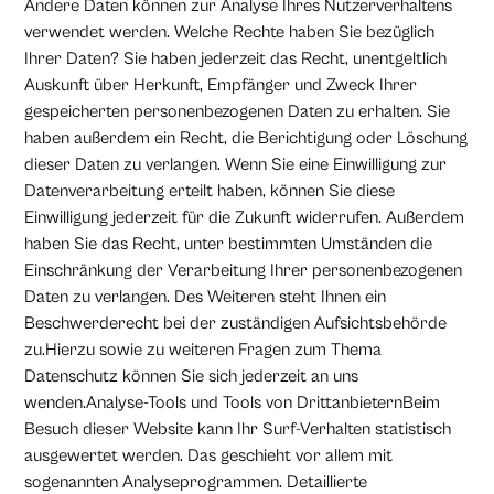
Andere Daten können zur Analyse Ihres Nutzerverhaltens
verwendet werden. Welche Rechte haben Sie bezüglich
Ihrer Daten? Sie haben jederzeit das Recht, unentgeltlich
Auskunft über Herkunft, Empfänger und Zweck Ihrer
gespeicherten personenbezogenen Daten zu erhalten. Sie
haben außerdem ein Recht, die Berichtigung oder Löschung
dieser Daten zu verlangen. Wenn Sie eine Einwilligung zur
Datenverarbeitung erteilt haben, können Sie diese
Einwilligung jederzeit für die Zukunft widerrufen. Außerdem
haben Sie das Recht, unter bestimmten Umständen die
Einschränkung der Verarbeitung Ihrer personenbezogenen
Daten zu verlangen. Des Weiteren steht Ihnen ein
Beschwerderecht bei der zuständigen Aufsichtsbehörde
zu.Hierzu sowie zu weiteren Fragen zum Thema
Datenschutz können Sie sich jederzeit an uns
wenden.Analyse-Tools und Tools von DrittanbieternBeim
Besuch dieser Website kann Ihr Surf-Verhalten statistisch
ausgewertet werden. Das geschieht vor allem mit
sogenannten Analyseprogrammen. Detaillierte