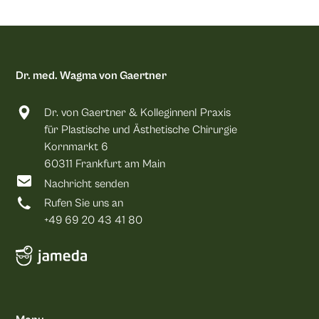
Dr. med. Wagma von Gaertner
Dr. von Gaertner & KolleginnenI Praxis
für Plastische und Ästhetische Chirurgie
Kornmarkt 6
60311 Frankfurt am Main
Nachricht senden
Rufen Sie uns an
+49 69 20 43 41 80