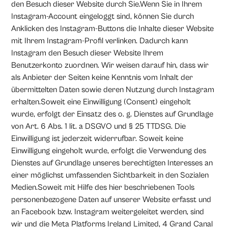
den Besuch dieser Website durch Sie.Wenn Sie in Ihrem
Instagram-Account eingeloggt sind, können Sie durch
Anklicken des Instagram-Buttons die Inhalte dieser Website
mit Ihrem Instagram-Profil verlinken. Dadurch kann
Instagram den Besuch dieser Website Ihrem
Benutzerkonto zuordnen. Wir weisen darauf hin, dass wir
als Anbieter der Seiten keine Kenntnis vom Inhalt der
übermittelten Daten sowie deren Nutzung durch Instagram
erhalten.Soweit eine Einwilligung (Consent) eingeholt
wurde, erfolgt der Einsatz des o. g. Dienstes auf Grundlage
von Art. 6 Abs. 1 lit. a DSGVO und § 25 TTDSG. Die
Einwilligung ist jederzeit widerrufbar. Soweit keine
Einwilligung eingeholt wurde, erfolgt die Verwendung des
Dienstes auf Grundlage unseres berechtigten Interesses an
einer möglichst umfassenden Sichtbarkeit in den Sozialen
Medien.Soweit mit Hilfe des hier beschriebenen Tools
personenbezogene Daten auf unserer Website erfasst und
an Facebook bzw. Instagram weitergeleitet werden, sind
wir und die Meta Platforms Ireland Limited, 4 Grand Canal