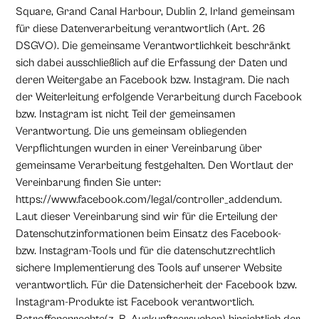
Square, Grand Canal Harbour, Dublin 2, Irland gemeinsam
für diese Datenverarbeitung verantwortlich (Art. 26
DSGVO). Die gemeinsame Verantwortlichkeit beschränkt
sich dabei ausschließlich auf die Erfassung der Daten und
deren Weitergabe an Facebook bzw. Instagram. Die nach
der Weiterleitung erfolgende Verarbeitung durch Facebook
bzw. Instagram ist nicht Teil der gemeinsamen
Verantwortung. Die uns gemeinsam obliegenden
Verpflichtungen wurden in einer Vereinbarung über
gemeinsame Verarbeitung festgehalten. Den Wortlaut der
Vereinbarung finden Sie unter:
https://www.facebook.com/legal/controller_addendum.
Laut dieser Vereinbarung sind wir für die Erteilung der
Datenschutzinformationen beim Einsatz des Facebook-
bzw. Instagram-Tools und für die datenschutzrechtlich
sichere Implementierung des Tools auf unserer Website
verantwortlich. Für die Datensicherheit der Facebook bzw.
Instagram-Produkte ist Facebook verantwortlich.