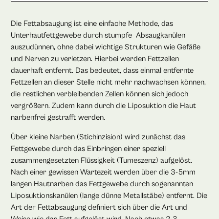
Die Fettabsaugung ist eine einfache Methode, das
Unterhautfettgewebe durch stumpfe Absaugkanülen
auszudünnen, ohne dabei wichtige Strukturen wie Gefäße
und Nerven zu verletzen. Hierbei werden Fettzellen
dauerhaft entfernt. Das bedeutet, dass einmal entfernte
Fettzellen an dieser Stelle nicht mehr nachwachsen können,
die restlichen verbleibenden Zellen können sich jedoch
vergrößern. Zudem kann durch die Liposuktion die Haut
narbenfrei gestrafft werden.
Über kleine Narben (Stichinzision) wird zunächst das
Fettgewebe durch das Einbringen einer speziell
zusammengesetzten Flüssigkeit (Tumeszenz) aufgelöst.
Nach einer gewissen Wartezeit werden über die 3-5mm
langen Hautnarben das Fettgewebe durch sogenannten
Liposuktionskanülen (lange dünne Metallstäbe) entfernt. Die
Art der Fettabsaugung definiert sich über die Art und