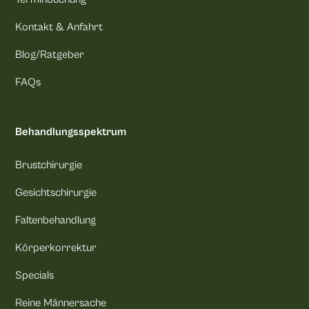
Kontakt & Anfahrt
Blog/Ratgeber
FAQs
Behandlungsspektrum
Brustchirurgie
Gesichtschirurgie
Faltenbehandlung
Körperkorrektur
Specials
Reine Männersache