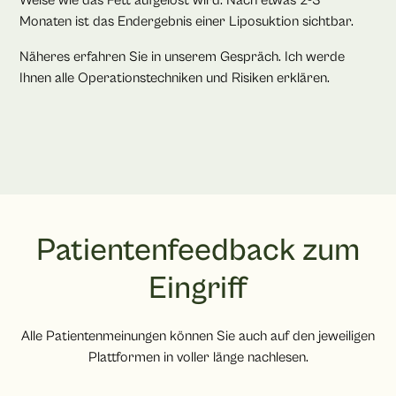
Weise wie das Fett aufgelöst wird. Nach etwas 2-3
Monaten ist das Endergebnis einer Liposuktion sichtbar.
Näheres erfahren Sie in unserem Gespräch. Ich werde
Ihnen alle Operationstechniken und Risiken erklären.
Patientenfeedback zum
Eingriff
Alle Patientenmeinungen können Sie auch auf den jeweiligen
Plattformen in voller länge nachlesen.