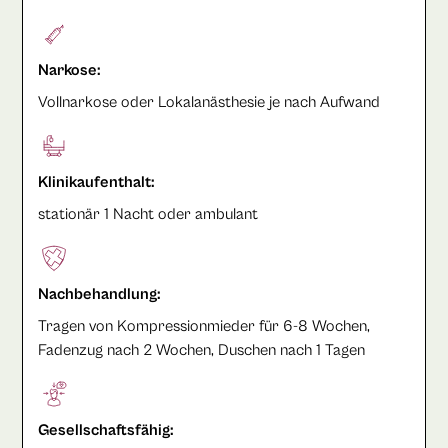
Narkose:
Vollnarkose oder Lokalanästhesie je nach Aufwand
Klinikaufenthalt:
stationär 1 Nacht oder ambulant
Nachbehandlung:
Tragen von Kompressionmieder für 6-8 Wochen,
Fadenzug nach 2 Wochen, Duschen nach 1 Tagen
Gesellschaftsfähig: