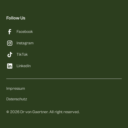
Follow Us
Facebook
Instagram
TikTok
LinkedIn
Impressum
Datenschutz
©
2026
Dr von Gaertner. All right reserved.