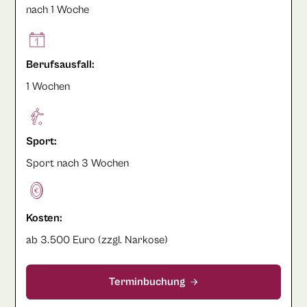
nach 1 Woche
Berufsausfall:
1 Wochen
Sport:
Sport nach 3 Wochen
Kosten:
ab 3.500 Euro (zzgl. Narkose)
Terminbuchung