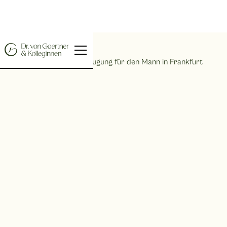
Home |
Fettabsaugung für den Mann in Frankfurt