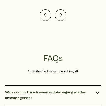
FAQs
Spezifische Fragen zum Eingriff
Wann kann ich nach einer Fettabsaugung wieder
arbeiten gehen?