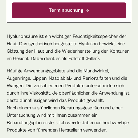
Terminbuchung
Hyaluronsäure ist ein wichtiger Feuchtigkeitsspeicher der
Haut. Das synthetisch hergestellte Hyaluron bewirkt eine
Glättung der Haut und die Wiederherstellung der Konturen
im Gesicht. Dabei dient es als Füllstoff (Filler).
Häufige Anwendungsgebiete sind die Mundwinkel,
Augenringe, Lippen, Nasolabial,- und Perioralfalten und die
Wangen. Die verschiedenen Produkte unterscheiden sich
durch ihre Viskosität. Je oberflächlicher die Anwendung ist,
desto dünnflüssiger wird das Produkt gewählt.
Nach einem ausführlichen Beratungsgespräch und einer
Untersuchung wird mit Ihnen zusammen ein
Behandlungsplan erstellt. Ich werde dabei nur hochwertige
Produkte von führenden Herstellern verwenden.