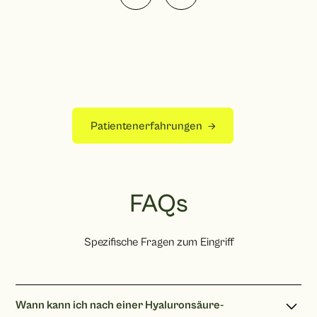
Patientenerfahrungen
FAQs
Spezifische Fragen zum Eingriff
Wann kann ich nach einer Hyaluronsäure-