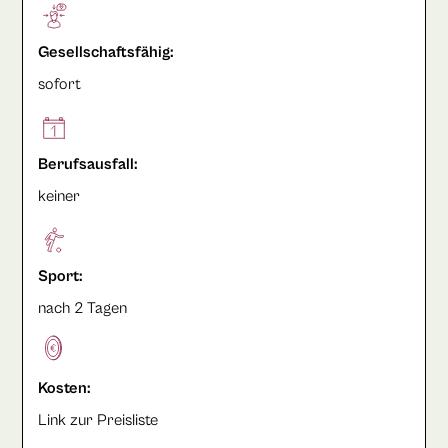
Gesellschaftsfähig:
sofort
Berufsausfall:
keiner
Sport:
nach 2 Tagen
Kosten:
Link zur Preisliste