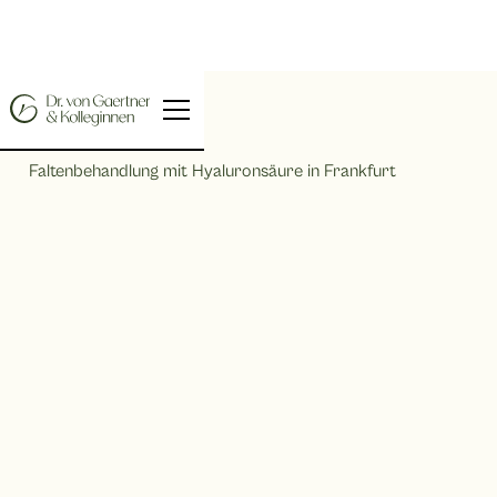
Home |
Faltenbehandlung mit Hyaluronsäure in Frankfurt