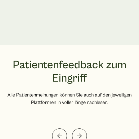
Patientenfeedback zum
Eingriff
Alle Patientenmeinungen können Sie auch auf den jeweiligen
Plattformen in voller länge nachlesen.