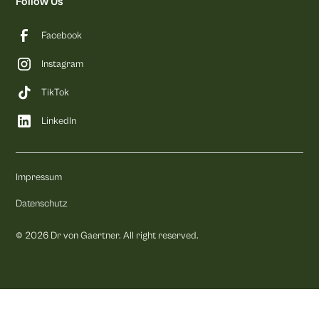
Follow Us
Facebook
Instagram
TikTok
LinkedIn
Impressum
Datenschutz
©
2026
Dr von Gaertner. All right reserved.