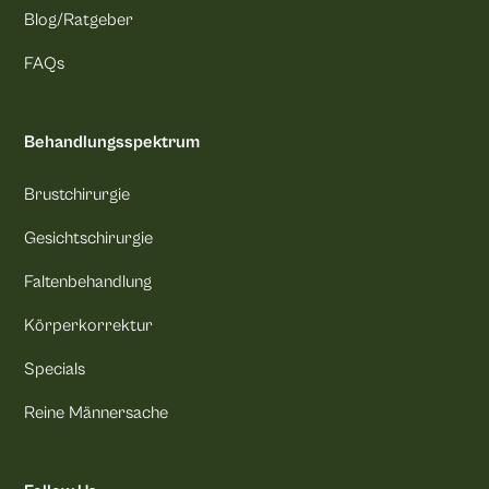
Blog/Ratgeber
FAQs
Behandlungsspektrum
Brustchirurgie
Gesichtschirurgie
Faltenbehandlung
Körperkorrektur
Specials
Reine Männersache