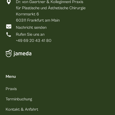
Dr. von Gaertner & KolleginnenI Praxis
für Plastische und Ästhetische Chirurgie
Kornmarkt 6
60311 Frankfurt am Main
Nachricht senden
Rufen Sie uns an
+49 69 20 43 41 80
Menu
Praxis
Terminbuchung
Kontakt & Anfahrt