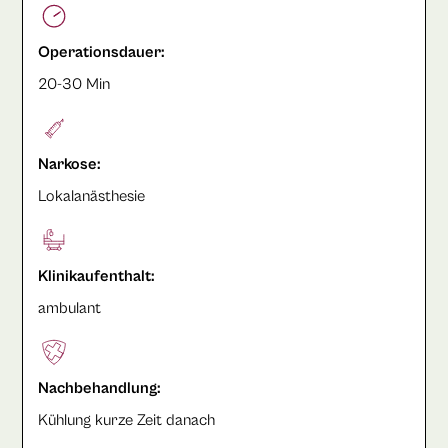
Operationsdauer:
20-30 Min
Narkose:
Lokalanästhesie
Klinikaufenthalt:
ambulant
Nachbehandlung:
Kühlung kurze Zeit danach