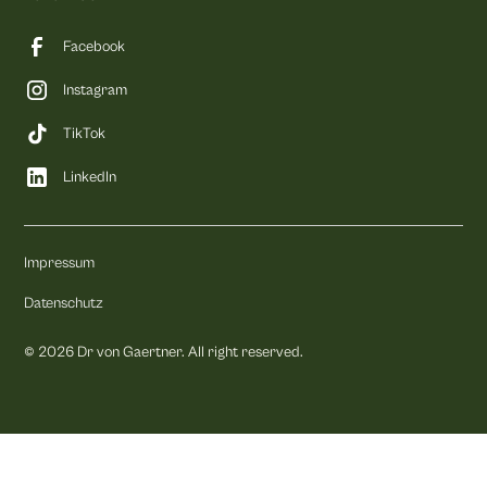
Facebook
Instagram
TikTok
LinkedIn
Impressum
Datenschutz
©
2026
Dr von Gaertner. All right reserved.