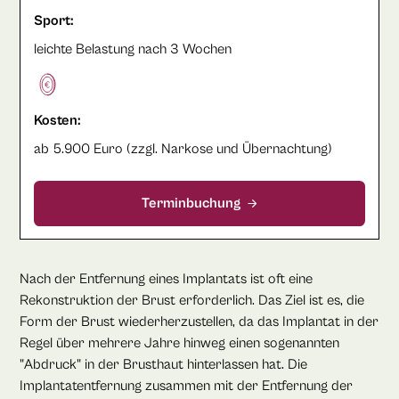
Sport:
leichte Belastung nach 3 Wochen
Kosten:
ab 5.900 Euro (zzgl. Narkose und Übernachtung)
Terminbuchung
Nach der Entfernung eines Implantats ist oft eine
Rekonstruktion der Brust erforderlich. Das Ziel ist es, die
Form der Brust wiederherzustellen, da das Implantat in der
Regel über mehrere Jahre hinweg einen sogenannten
"Abdruck" in der Brusthaut hinterlassen hat. Die
Implantatentfernung zusammen mit der Entfernung der