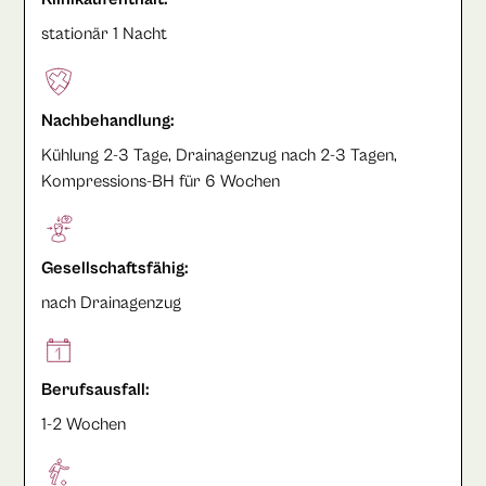
stationär 1 Nacht
Nachbehandlung:
Kühlung 2-3 Tage, Drainagenzug nach 2-3 Tagen,
Kompressions-BH für 6 Wochen
Gesellschaftsfähig:
nach Drainagenzug
Berufsausfall:
1-2 Wochen