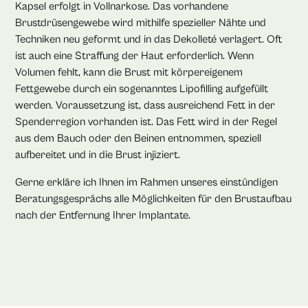
Kapsel erfolgt in Vollnarkose. Das vorhandene
Brustdrüsengewebe wird mithilfe spezieller Nähte und
Techniken neu geformt und in das Dekolleté verlagert. Oft
ist auch eine Straffung der Haut erforderlich. Wenn
Volumen fehlt, kann die Brust mit körpereigenem
Fettgewebe durch ein sogenanntes Lipofilling aufgefüllt
werden. Voraussetzung ist, dass ausreichend Fett in der
Spenderregion vorhanden ist. Das Fett wird in der Regel
aus dem Bauch oder den Beinen entnommen, speziell
aufbereitet und in die Brust injiziert.
Gerne erkläre ich Ihnen im Rahmen unseres einstündigen
Beratungsgesprächs alle Möglichkeiten für den Brustaufbau
nach der Entfernung Ihrer Implantate.