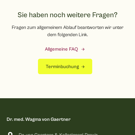
Entfernung der Drainagen) wieder gesellschaftsfähig sein.
Sie haben noch weitere Fragen?
Fragen zum allgemeinem Ablauf beantworten wir unter
dem folgenden Link.
Allgemeine FAQ
Terminbuchung
Dr. med. Wagma von Gaertner