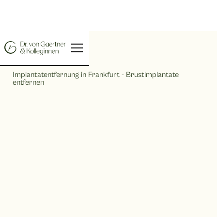
Home |
Implantatentfernung in Frankfurt - Brustimplantate
entfernen