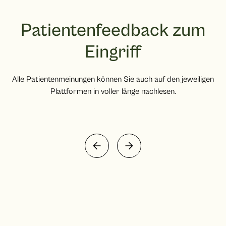
Patientenfeedback zum
Eingriff
Alle Patientenmeinungen können Sie auch auf den jeweiligen
Plattformen in voller länge nachlesen.