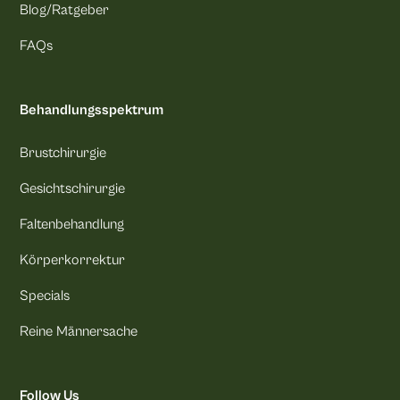
Blog/Ratgeber
FAQs
Behandlungsspektrum
Brustchirurgie
Gesichtschirurgie
Faltenbehandlung
Körperkorrektur
Specials
Reine Männersache
Follow Us