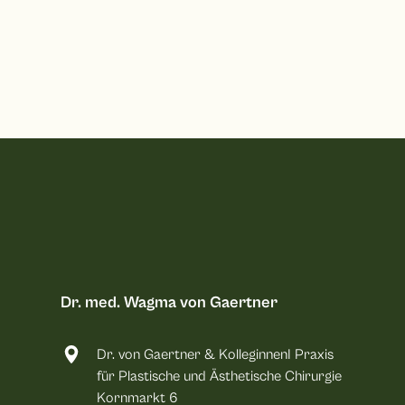
Dr. med. Wagma von Gaertner
Dr. von Gaertner & KolleginnenI Praxis
für Plastische und Ästhetische Chirurgie
Kornmarkt 6