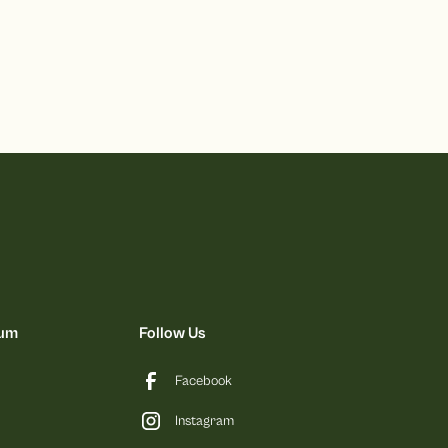
rum
Follow Us
Facebook
Instagram