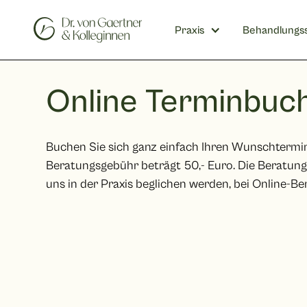
Praxis
Behandlungs
Online Terminbuc
Buchen Sie sich ganz einfach Ihren Wunschtermi
Beratungsgebühr beträgt
50,- Euro. Die Beratun
uns in der Praxis beglichen werden, bei Online-B