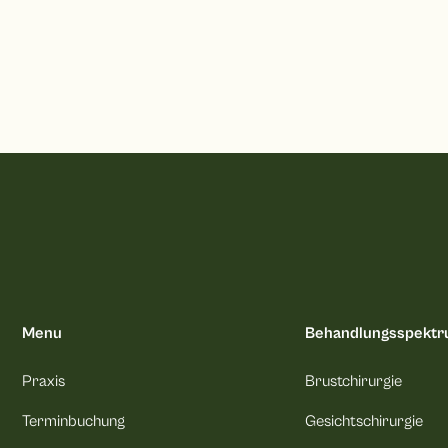
Menu
Behandlungsspekt
Praxis
Brustchirurgie
Terminbuchung
Gesichtschirurgie