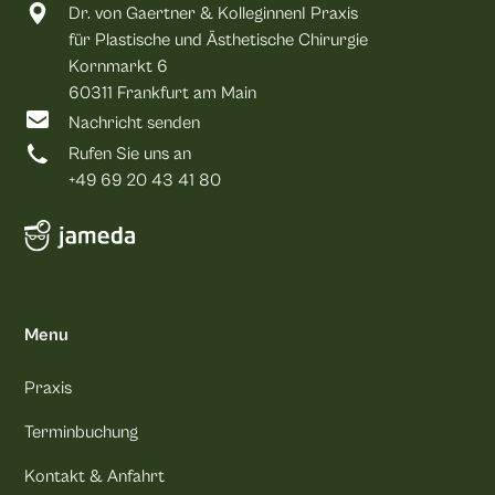
Dr. von Gaertner & KolleginnenI Praxis
für Plastische und Ästhetische Chirurgie
Kornmarkt 6
60311 Frankfurt am Main
Nachricht senden
Rufen Sie uns an
+49 69 20 43 41 80
Menu
Praxis
Terminbuchung
Kontakt & Anfahrt