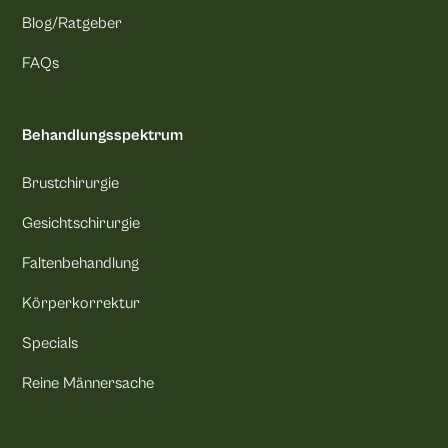
Blog/Ratgeber
FAQs
Behandlungsspektrum
Brustchirurgie
Gesichtschirurgie
Faltenbehandlung
Körperkorrektur
Specials
Reine Männersache