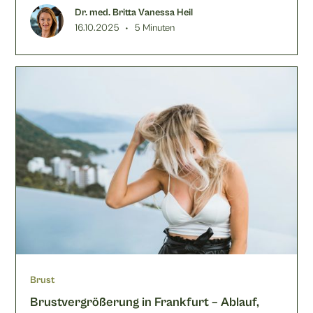
entfernen.
Dr. med. Britta Vanessa Heil
•
16.10.2025
5 Minuten
Brust
Brustvergrößerung in Frankfurt – Ablauf,