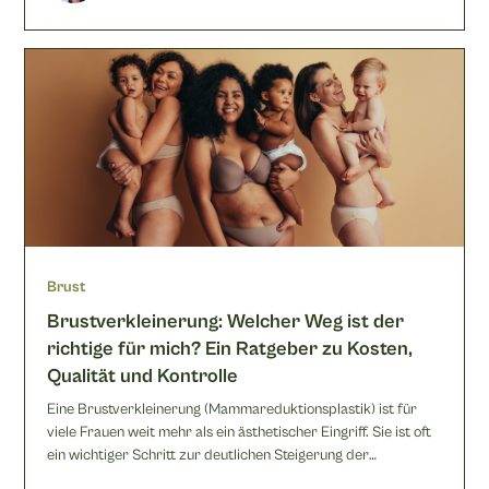
Brust
Brustverkleinerung: Welcher Weg ist der
richtige für mich? Ein Ratgeber zu Kosten,
Qualität und Kontrolle
Eine Brustverkleinerung (Mammareduktionsplastik) ist für
viele Frauen weit mehr als ein ästhetischer Eingriff. Sie ist oft
ein wichtiger Schritt zur deutlichen Steigerung der
Lebensqualität: Chronische Rücken- und Nackenschmerzen,