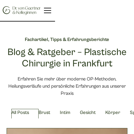
Fachartikel, Tipps & Erfahrungsberichte
Blog & Ratgeber – Plastische
Chirurgie in Frankfurt
Erfahren Sie mehr über moderne OP-Methoden,
Heilungsverläufe und persönliche Erfahrungen aus unserer
Praxis
All Posts
Brust
Intim
Gesicht
Körper
S